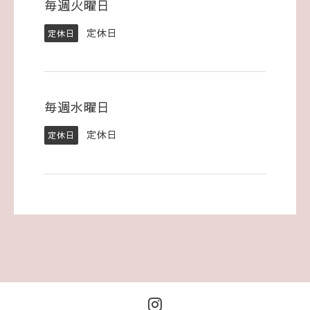
毎週火曜日
定休日
定休日
毎週水曜日
定休日
定休日