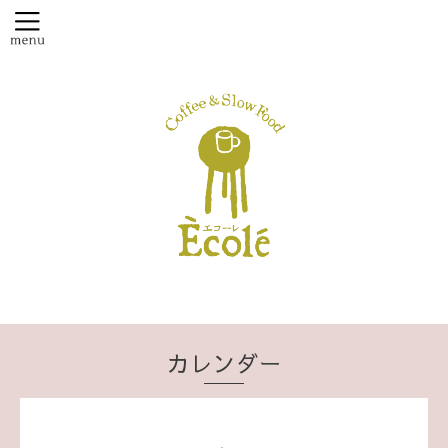
カレンダー