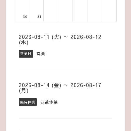
30
31
2026-08-11 (火) ～ 2026-08-12
(水)
営業
営業日
2026-08-14 (金) ～ 2026-08-17
(月)
お盆休業
臨時休業