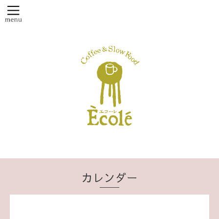
カレンダー