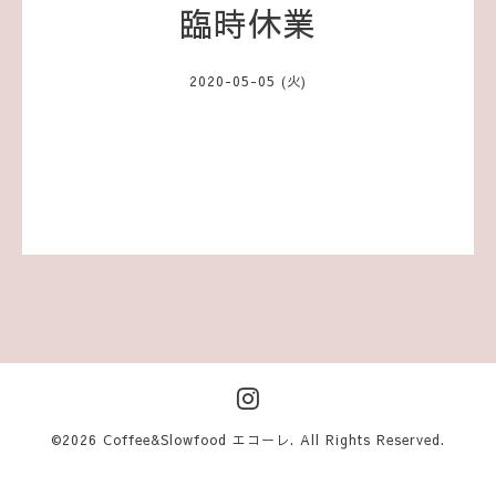
臨時休業
2020-05-05 (火)
©2026
Coffee&Slowfood エコーレ
. All Rights Reserved.