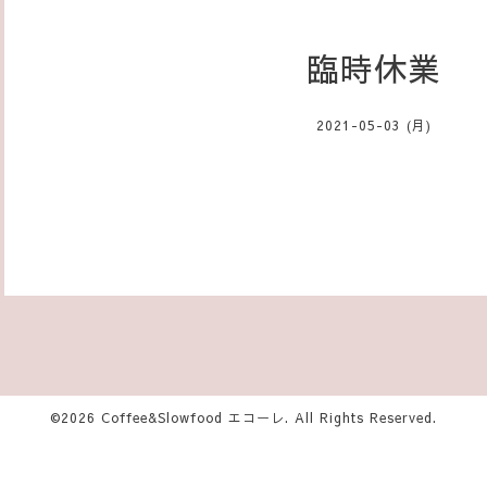
臨時休業
2021-05-03 (月)
©2026
Coffee&Slowfood エコーレ
. All Rights Reserved.