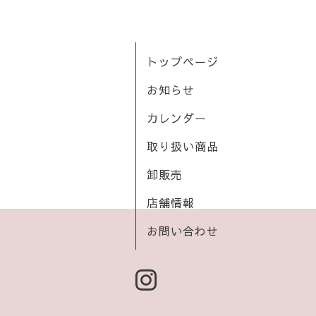
トップページ
お知らせ
カレンダー
取り扱い商品
卸販売
店舗情報
お問い合わせ