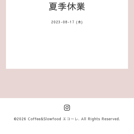
夏季休業
2023-08-17 (木)
©2026
Coffee&Slowfood エコーレ
. All Rights Reserved.