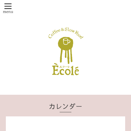
カレンダー