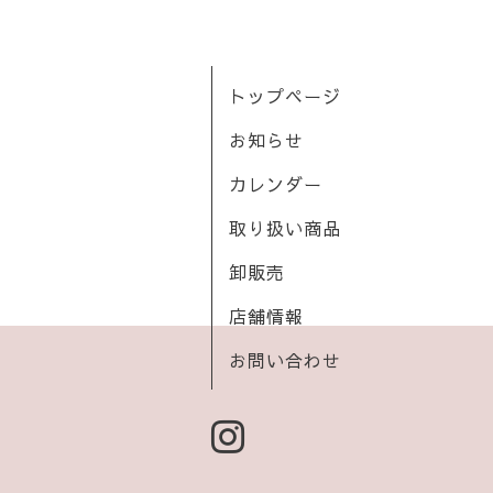
トップページ
お知らせ
カレンダー
取り扱い商品
卸販売
店舗情報
お問い合わせ