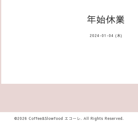
年始休業
2024-01-04 (木)
©2026
Coffee&Slowfood エコーレ
. All Rights Reserved.