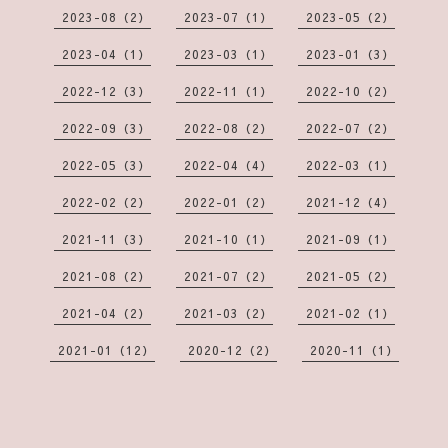
2023-08（2）
2023-07（1）
2023-05（2）
2023-04（1）
2023-03（1）
2023-01（3）
2022-12（3）
2022-11（1）
2022-10（2）
2022-09（3）
2022-08（2）
2022-07（2）
2022-05（3）
2022-04（4）
2022-03（1）
2022-02（2）
2022-01（2）
2021-12（4）
2021-11（3）
2021-10（1）
2021-09（1）
2021-08（2）
2021-07（2）
2021-05（2）
2021-04（2）
2021-03（2）
2021-02（1）
2021-01（12）
2020-12（2）
2020-11（1）