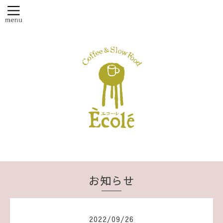
お知らせ
2022
/
09
/
26