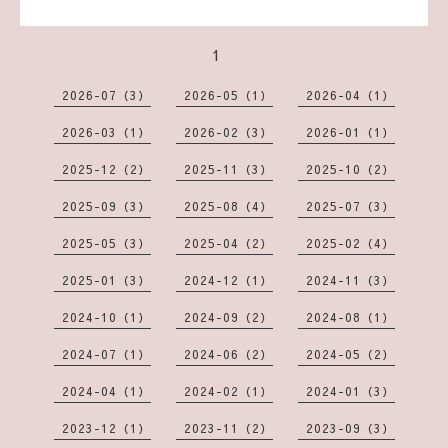
1
2026-07（3）
2026-05（1）
2026-04（1）
2026-03（1）
2026-02（3）
2026-01（1）
2025-12（2）
2025-11（3）
2025-10（2）
2025-09（3）
2025-08（4）
2025-07（3）
2025-05（3）
2025-04（2）
2025-02（4）
2025-01（3）
2024-12（1）
2024-11（3）
2024-10（1）
2024-09（2）
2024-08（1）
2024-07（1）
2024-06（2）
2024-05（2）
2024-04（1）
2024-02（1）
2024-01（3）
2023-12（1）
2023-11（2）
2023-09（3）