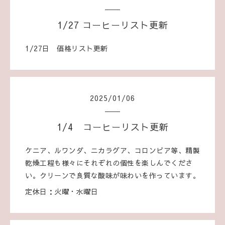
1/27 コーヒーリスト更新
1/27日 価格リスト更新
2025
/
01
/
06
1/4 コーヒーリスト更新
ケニア、ルワンダ、ニカラグア、コロンビア等、精製
乾燥工程も様々にそれぞれの個性を楽しんでくださ
い。クリーンで良質な酸味が味わいを作っています。
定休日：火曜・水曜日