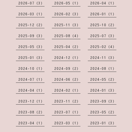
2026-07（3）
2026-05（1）
2026-04（1）
2026-03（1）
2026-02（3）
2026-01（1）
2025-12（2）
2025-11（3）
2025-10（2）
2025-09（3）
2025-08（4）
2025-07（3）
2025-05（3）
2025-04（2）
2025-02（4）
2025-01（3）
2024-12（1）
2024-11（3）
2024-10（1）
2024-09（2）
2024-08（1）
2024-07（1）
2024-06（2）
2024-05（2）
2024-04（1）
2024-02（1）
2024-01（3）
2023-12（1）
2023-11（2）
2023-09（3）
2023-08（2）
2023-07（1）
2023-05（2）
2023-04（1）
2023-03（1）
2023-01（3）