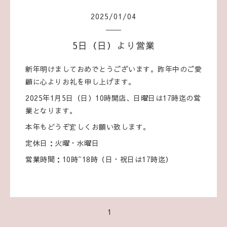
2025
/
01
/
04
5日（日）より営業
新年明けましておめでとうございます。昨年中のご愛
顧に心よりお礼を申し上げます。
2025年1月5日（日）10時開店、日曜日は17時迄の営
業となります。
本年もどうぞ宜しくお願い致します。
定休日：火曜・水曜日
営業時間：10時~18時（日・祝日は17時迄）
1