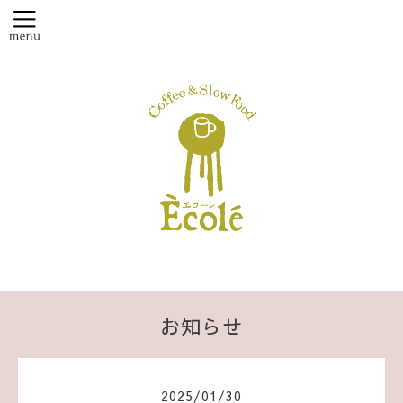
お知らせ
2025
/
01
/
30