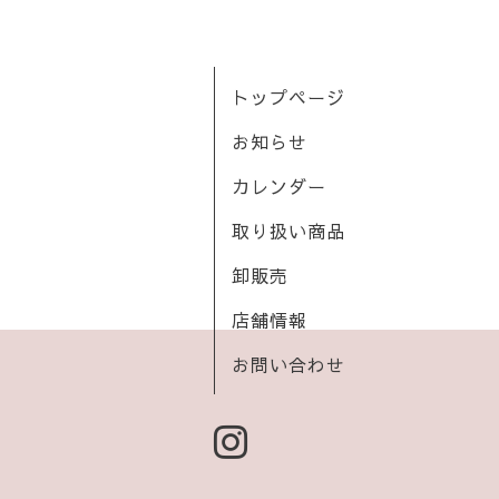
トップページ
お知らせ
カレンダー
取り扱い商品
卸販売
店舗情報
お問い合わせ