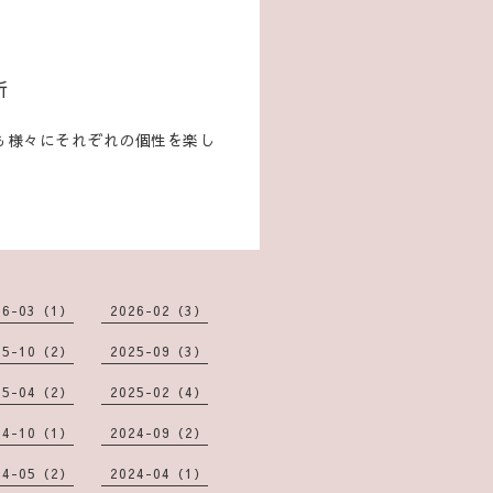
新
も様々にそれぞれの個性を楽し
。
26-03（1）
2026-02（3）
25-10（2）
2025-09（3）
25-04（2）
2025-02（4）
24-10（1）
2024-09（2）
24-05（2）
2024-04（1）