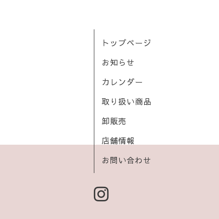
トップページ
お知らせ
カレンダー
取り扱い商品
卸販売
店舗情報
お問い合わせ