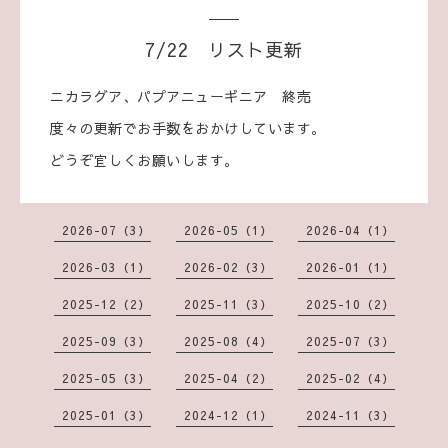
7/22 リスト更新
ニカラグア、パプアニューギニア 終売
度々の更新でお手数をおかけしています。
どうぞ宜しくお願いします。
2026-07（3）
2026-05（1）
2026-04（1）
2026-03（1）
2026-02（3）
2026-01（1）
2025-12（2）
2025-11（3）
2025-10（2）
2025-09（3）
2025-08（4）
2025-07（3）
2025-05（3）
2025-04（2）
2025-02（4）
2025-01（3）
2024-12（1）
2024-11（3）