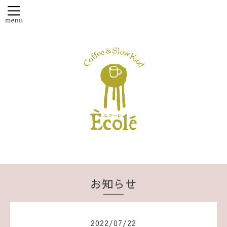
お知らせ
2022
/
07
/
22