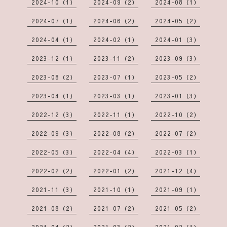
2024-10（1）
2024-09（2）
2024-08（1）
2024-07（1）
2024-06（2）
2024-05（2）
2024-04（1）
2024-02（1）
2024-01（3）
2023-12（1）
2023-11（2）
2023-09（3）
2023-08（2）
2023-07（1）
2023-05（2）
2023-04（1）
2023-03（1）
2023-01（3）
2022-12（3）
2022-11（1）
2022-10（2）
2022-09（3）
2022-08（2）
2022-07（2）
2022-05（3）
2022-04（4）
2022-03（1）
2022-02（2）
2022-01（2）
2021-12（4）
2021-11（3）
2021-10（1）
2021-09（1）
2021-08（2）
2021-07（2）
2021-05（2）
2021-04（2）
2021-03（2）
2021-02（1）