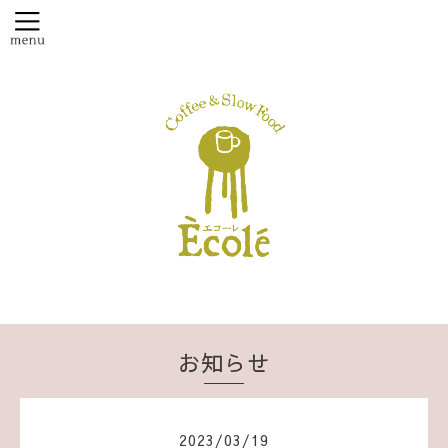
お知らせ
2023
/
03
/
19