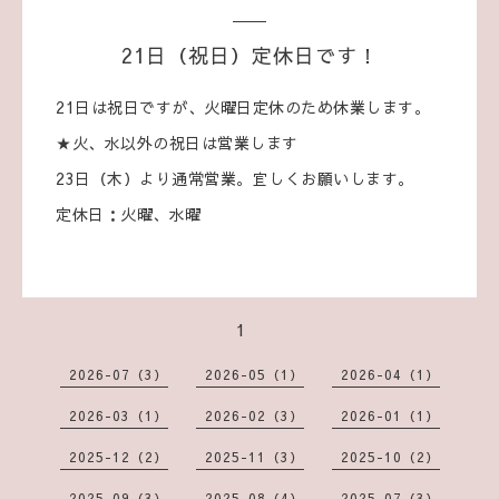
21日（祝日）定休日です！
21日は祝日ですが、火曜日定休のため休業します。
★火、水以外の祝日は営業します
23日（木）より通常営業。宜しくお願いします。
定休日：火曜、水曜
1
2026-07（3）
2026-05（1）
2026-04（1）
2026-03（1）
2026-02（3）
2026-01（1）
2025-12（2）
2025-11（3）
2025-10（2）
2025-09（3）
2025-08（4）
2025-07（3）