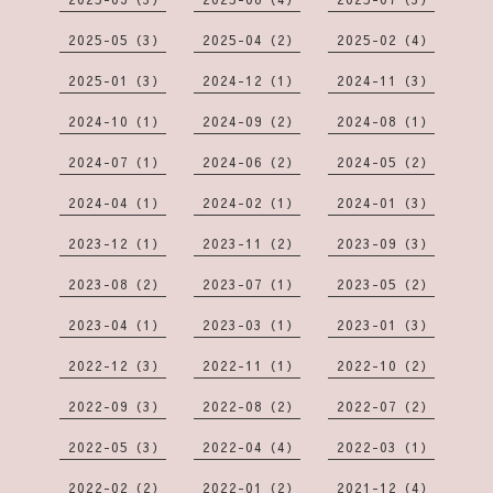
2025-05（3）
2025-04（2）
2025-02（4）
2025-01（3）
2024-12（1）
2024-11（3）
2024-10（1）
2024-09（2）
2024-08（1）
2024-07（1）
2024-06（2）
2024-05（2）
2024-04（1）
2024-02（1）
2024-01（3）
2023-12（1）
2023-11（2）
2023-09（3）
2023-08（2）
2023-07（1）
2023-05（2）
2023-04（1）
2023-03（1）
2023-01（3）
2022-12（3）
2022-11（1）
2022-10（2）
2022-09（3）
2022-08（2）
2022-07（2）
2022-05（3）
2022-04（4）
2022-03（1）
2022-02（2）
2022-01（2）
2021-12（4）