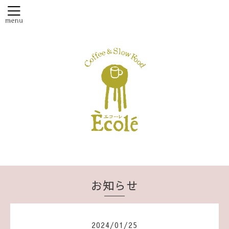
お知らせ
2024
/
01
/
25