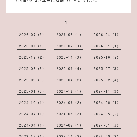
ご心配を頂き本当に有難うございました。
1
2026-07（3）
2026-05（1）
2026-04（1）
2026-03（1）
2026-02（3）
2026-01（1）
2025-12（2）
2025-11（3）
2025-10（2）
2025-09（3）
2025-08（4）
2025-07（3）
2025-05（3）
2025-04（2）
2025-02（4）
2025-01（3）
2024-12（1）
2024-11（3）
2024-10（1）
2024-09（2）
2024-08（1）
2024-07（1）
2024-06（2）
2024-05（2）
2024-04（1）
2024-02（1）
2024-01（3）
2023-12（1）
2023-11（2）
2023-09（3）