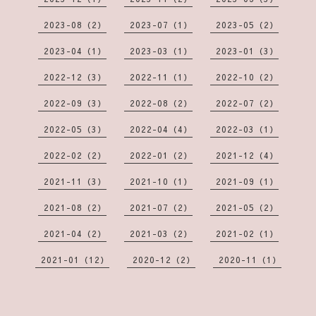
2023-08（2）
2023-07（1）
2023-05（2）
2023-04（1）
2023-03（1）
2023-01（3）
2022-12（3）
2022-11（1）
2022-10（2）
2022-09（3）
2022-08（2）
2022-07（2）
2022-05（3）
2022-04（4）
2022-03（1）
2022-02（2）
2022-01（2）
2021-12（4）
2021-11（3）
2021-10（1）
2021-09（1）
2021-08（2）
2021-07（2）
2021-05（2）
2021-04（2）
2021-03（2）
2021-02（1）
2021-01（12）
2020-12（2）
2020-11（1）