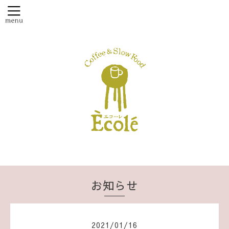
お知らせ
2021
/
01
/
16