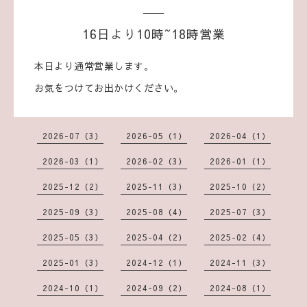
16日より10時~18時営業
本日より通常営業します。
お気をつけてお出かけください。
2026-07（3）
2026-05（1）
2026-04（1）
2026-03（1）
2026-02（3）
2026-01（1）
2025-12（2）
2025-11（3）
2025-10（2）
2025-09（3）
2025-08（4）
2025-07（3）
2025-05（3）
2025-04（2）
2025-02（4）
2025-01（3）
2024-12（1）
2024-11（3）
2024-10（1）
2024-09（2）
2024-08（1）