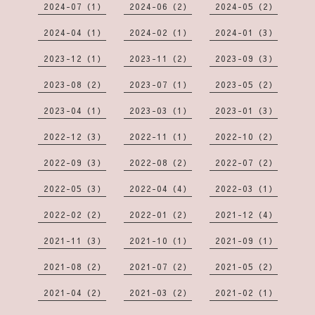
2024-07（1）
2024-06（2）
2024-05（2）
2024-04（1）
2024-02（1）
2024-01（3）
2023-12（1）
2023-11（2）
2023-09（3）
2023-08（2）
2023-07（1）
2023-05（2）
2023-04（1）
2023-03（1）
2023-01（3）
2022-12（3）
2022-11（1）
2022-10（2）
2022-09（3）
2022-08（2）
2022-07（2）
2022-05（3）
2022-04（4）
2022-03（1）
2022-02（2）
2022-01（2）
2021-12（4）
2021-11（3）
2021-10（1）
2021-09（1）
2021-08（2）
2021-07（2）
2021-05（2）
2021-04（2）
2021-03（2）
2021-02（1）