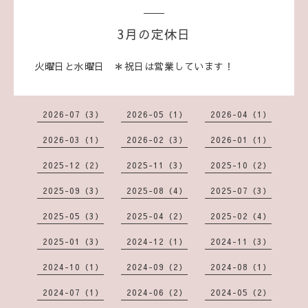
3月の定休日
火曜日と水曜日 ＊祝日は営業しています！
2026-07（3）
2026-05（1）
2026-04（1）
2026-03（1）
2026-02（3）
2026-01（1）
2025-12（2）
2025-11（3）
2025-10（2）
2025-09（3）
2025-08（4）
2025-07（3）
2025-05（3）
2025-04（2）
2025-02（4）
2025-01（3）
2024-12（1）
2024-11（3）
2024-10（1）
2024-09（2）
2024-08（1）
2024-07（1）
2024-06（2）
2024-05（2）