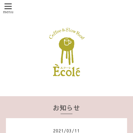
お知らせ
2021
/
03
/
11