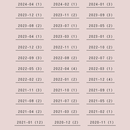
2024-04（1）
2024-02（1）
2024-01（3）
2023-12（1）
2023-11（2）
2023-09（3）
2023-08（2）
2023-07（1）
2023-05（2）
2023-04（1）
2023-03（1）
2023-01（3）
2022-12（3）
2022-11（1）
2022-10（2）
2022-09（3）
2022-08（2）
2022-07（2）
2022-05（3）
2022-04（4）
2022-03（1）
2022-02（2）
2022-01（2）
2021-12（4）
2021-11（3）
2021-10（1）
2021-09（1）
2021-08（2）
2021-07（2）
2021-05（2）
2021-04（2）
2021-03（2）
2021-02（1）
2021-01（12）
2020-12（2）
2020-11（1）