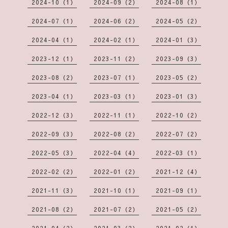
2024-10（1）
2024-09（2）
2024-08（1）
2024-07（1）
2024-06（2）
2024-05（2）
2024-04（1）
2024-02（1）
2024-01（3）
2023-12（1）
2023-11（2）
2023-09（3）
2023-08（2）
2023-07（1）
2023-05（2）
2023-04（1）
2023-03（1）
2023-01（3）
2022-12（3）
2022-11（1）
2022-10（2）
2022-09（3）
2022-08（2）
2022-07（2）
2022-05（3）
2022-04（4）
2022-03（1）
2022-02（2）
2022-01（2）
2021-12（4）
2021-11（3）
2021-10（1）
2021-09（1）
2021-08（2）
2021-07（2）
2021-05（2）
2021-04（2）
2021-03（2）
2021-02（1）