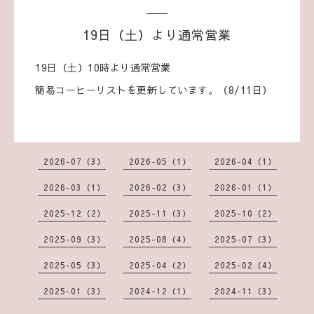
19日（土）より通常営業
19日（土）10時より通常営業
簡易コーヒーリストを更新しています。（8/11日）
2026-07（3）
2026-05（1）
2026-04（1）
2026-03（1）
2026-02（3）
2026-01（1）
2025-12（2）
2025-11（3）
2025-10（2）
2025-09（3）
2025-08（4）
2025-07（3）
2025-05（3）
2025-04（2）
2025-02（4）
2025-01（3）
2024-12（1）
2024-11（3）