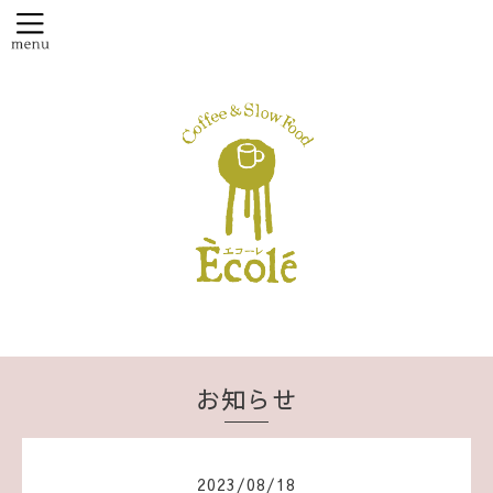
お知らせ
2023
/
08
/
18