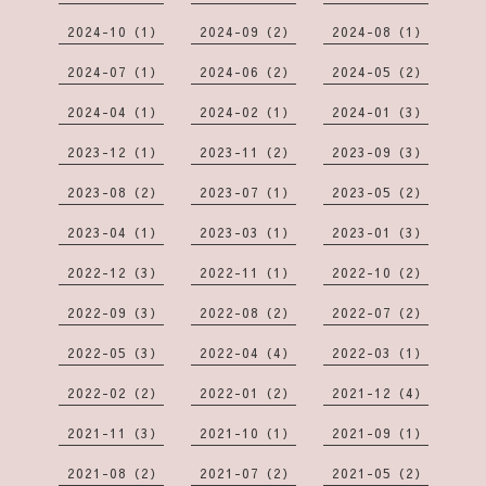
2024-10（1）
2024-09（2）
2024-08（1）
2024-07（1）
2024-06（2）
2024-05（2）
2024-04（1）
2024-02（1）
2024-01（3）
2023-12（1）
2023-11（2）
2023-09（3）
2023-08（2）
2023-07（1）
2023-05（2）
2023-04（1）
2023-03（1）
2023-01（3）
2022-12（3）
2022-11（1）
2022-10（2）
2022-09（3）
2022-08（2）
2022-07（2）
2022-05（3）
2022-04（4）
2022-03（1）
2022-02（2）
2022-01（2）
2021-12（4）
2021-11（3）
2021-10（1）
2021-09（1）
2021-08（2）
2021-07（2）
2021-05（2）