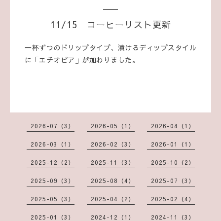
11/15 コーヒーリスト更新
一杯ずつのドリップタイプ、漬けるディップスタイル
に「エチオピア」が加わりました。
2026-07（3）
2026-05（1）
2026-04（1）
2026-03（1）
2026-02（3）
2026-01（1）
2025-12（2）
2025-11（3）
2025-10（2）
2025-09（3）
2025-08（4）
2025-07（3）
2025-05（3）
2025-04（2）
2025-02（4）
2025-01（3）
2024-12（1）
2024-11（3）