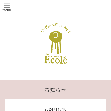
お知らせ
2024
/
11
/
16