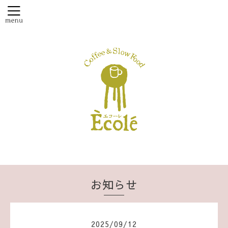
お知らせ
2025
/
09
/
12