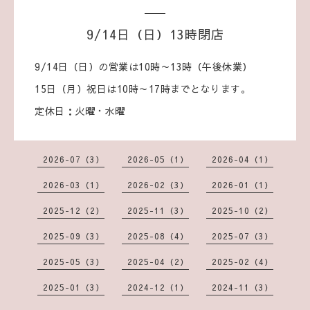
9/14日（日）13時閉店
9/14日（日）の営業は10時～13時（午後休業）
15日（月）祝日は10時～17時までとなります。
定休日：火曜・水曜
2026-07（3）
2026-05（1）
2026-04（1）
2026-03（1）
2026-02（3）
2026-01（1）
2025-12（2）
2025-11（3）
2025-10（2）
2025-09（3）
2025-08（4）
2025-07（3）
2025-05（3）
2025-04（2）
2025-02（4）
2025-01（3）
2024-12（1）
2024-11（3）