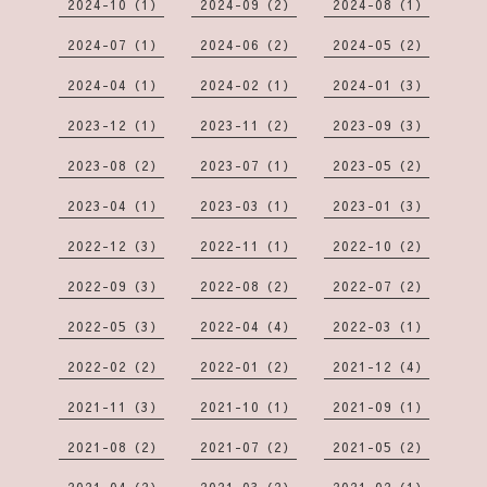
2024-10（1）
2024-09（2）
2024-08（1）
2024-07（1）
2024-06（2）
2024-05（2）
2024-04（1）
2024-02（1）
2024-01（3）
2023-12（1）
2023-11（2）
2023-09（3）
2023-08（2）
2023-07（1）
2023-05（2）
2023-04（1）
2023-03（1）
2023-01（3）
2022-12（3）
2022-11（1）
2022-10（2）
2022-09（3）
2022-08（2）
2022-07（2）
2022-05（3）
2022-04（4）
2022-03（1）
2022-02（2）
2022-01（2）
2021-12（4）
2021-11（3）
2021-10（1）
2021-09（1）
2021-08（2）
2021-07（2）
2021-05（2）
2021-04（2）
2021-03（2）
2021-02（1）