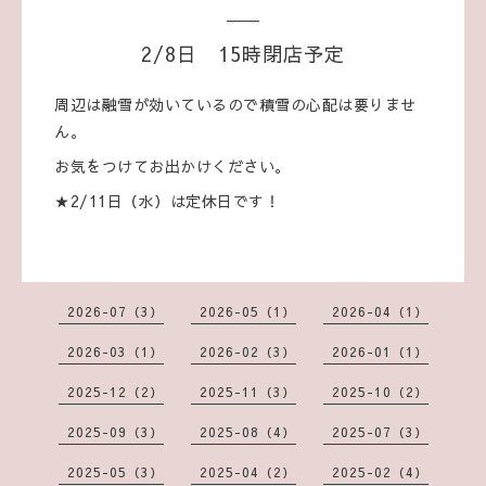
2/8日 15時閉店予定
周辺は融雪が効いているので積雪の心配は要りませ
ん。
お気をつけてお出かけください。
★2/11日（水）は定休日です！
2026-07（3）
2026-05（1）
2026-04（1）
2026-03（1）
2026-02（3）
2026-01（1）
2025-12（2）
2025-11（3）
2025-10（2）
2025-09（3）
2025-08（4）
2025-07（3）
2025-05（3）
2025-04（2）
2025-02（4）