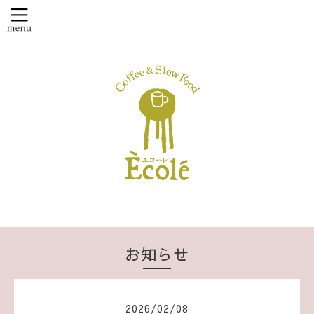
お知らせ
2026
/
02
/
08