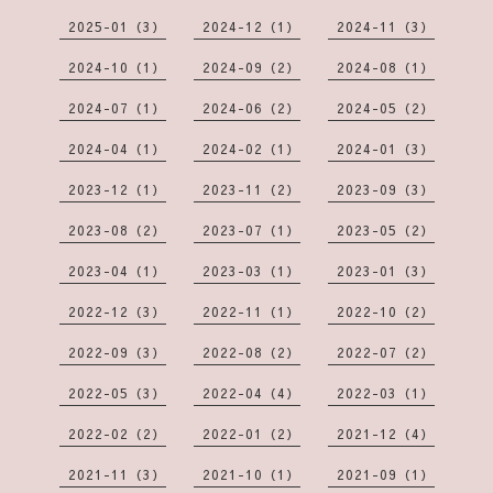
2025-01（3）
2024-12（1）
2024-11（3）
2024-10（1）
2024-09（2）
2024-08（1）
2024-07（1）
2024-06（2）
2024-05（2）
2024-04（1）
2024-02（1）
2024-01（3）
2023-12（1）
2023-11（2）
2023-09（3）
2023-08（2）
2023-07（1）
2023-05（2）
2023-04（1）
2023-03（1）
2023-01（3）
2022-12（3）
2022-11（1）
2022-10（2）
2022-09（3）
2022-08（2）
2022-07（2）
2022-05（3）
2022-04（4）
2022-03（1）
2022-02（2）
2022-01（2）
2021-12（4）
2021-11（3）
2021-10（1）
2021-09（1）